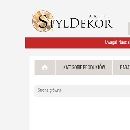
Uwaga! Nasz skl
KATEGORIE PRODUKTÓW
RABA
Strona główna