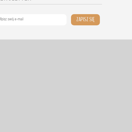
ZAPISZ SIĘ