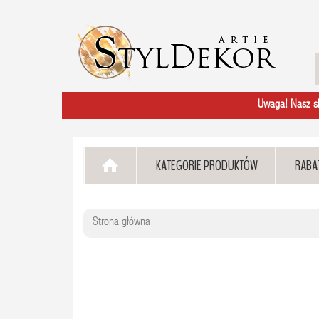
Uwaga! Nasz skl
KATEGORIE PRODUKTÓW
RABA
Strona główna