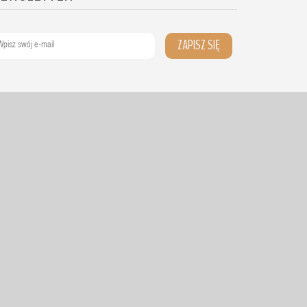
ZAPISZ SIĘ