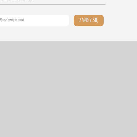
ZAPISZ SIĘ