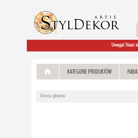
Uwaga! Nasz skl
KATEGORIE PRODUKTÓW
RABA
Strona główna