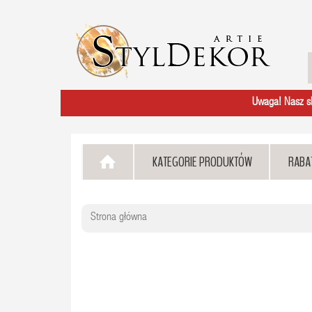
Uwaga! Nasz skl
KATEGORIE PRODUKTÓW
RABA
Strona główna