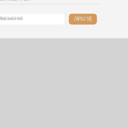
ZAPISZ SIĘ