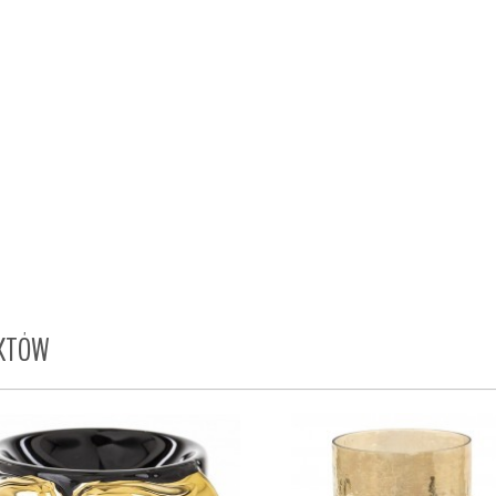
UKTÓW