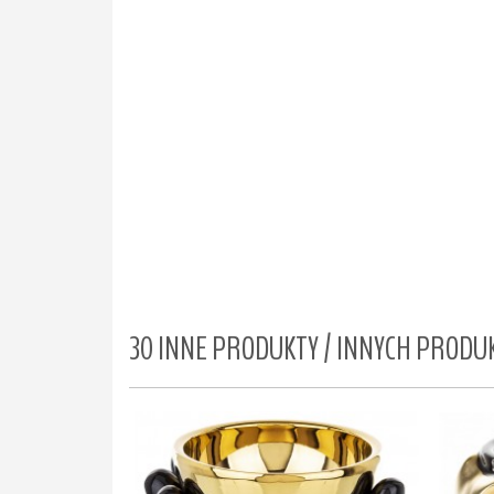
30 INNE PRODUKTY / INNYCH PROD