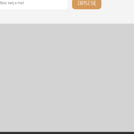
ZAPISZ SIĘ