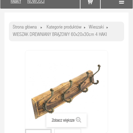
RABATY
NOWOŚCI
Strona główna
Kategorie produktów
Wieszaki
WIESZAK DREWNIANY BRĄZOWY 60x20x30cm 4 HAKI
Zobacz większe