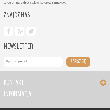
to ogromna paleta stylów, kolorów i smaków.
ZNAJDŹ NAS
NEWSLETTER
ZAPISZ SIĘ
KONTAKT
INFORMACJA