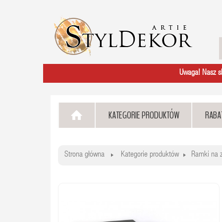
Uwaga! Nasz skl
KATEGORIE PRODUKTÓW
RABA
Strona główna
Kategorie produktów
Ramki na z