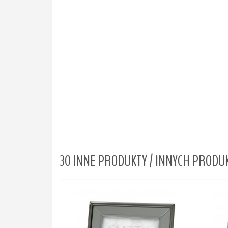
30 INNE PRODUKTY / INNYCH PROD