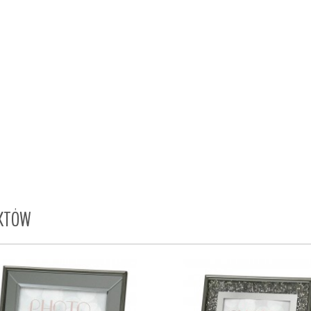
UKTÓW