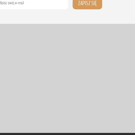
ZAPISZ SIĘ