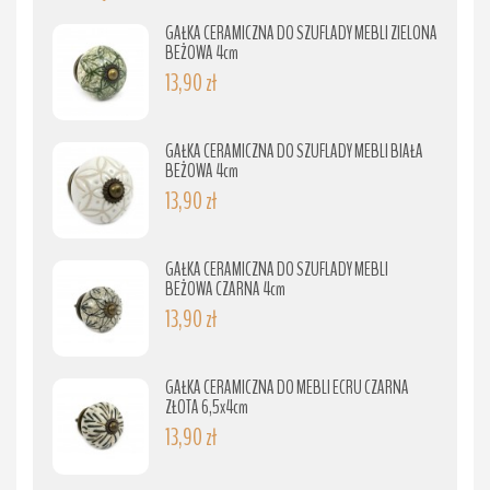
GAŁKA CERAMICZNA DO SZUFLADY MEBLI ZIELONA
BEŻOWA 4cm
13,90 zł
GAŁKA CERAMICZNA DO SZUFLADY MEBLI BIAŁA
BEŻOWA 4cm
13,90 zł
GAŁKA CERAMICZNA DO SZUFLADY MEBLI
BEŻOWA CZARNA 4cm
13,90 zł
GAŁKA CERAMICZNA DO MEBLI ECRU CZARNA
ZŁOTA 6,5x4cm
13,90 zł