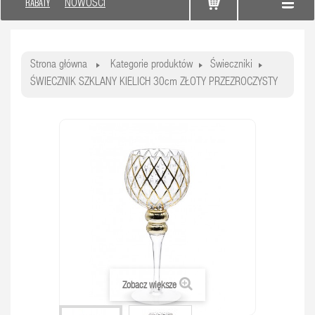
RABATY
NOWOŚCI
Strona główna
Kategorie produktów
Świeczniki
ŚWIECZNIK SZKLANY KIELICH 30cm ZŁOTY PRZEZROCZYSTY
Zobacz większe