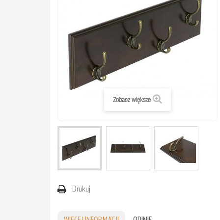
Zobacz większe
Drukuj