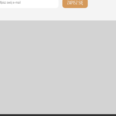
ZAPISZ SIĘ