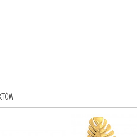
UKTÓW