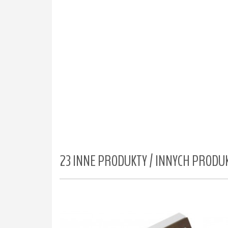
23 INNE PRODUKTY / INNYCH PROD