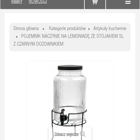
RABATY
NOWOŚCI
Strona główna
Kategorie produktów
Artykuły kuchenne
POJEMNIK NACZYNIE NA LEMONIADĘ ZE STOJAKIEM 5L
Z CZARNYM DOZOWNIKIEM
Zobacz większe