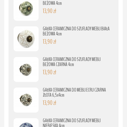
BEŻOWA 4cm
13,90 zł
GAŁKA CERAMICZNA DO SZUFLADY MEBLI BIAŁA
BEŻOWA 4cm
13,90 zł
GAŁKA CERAMICZNA DO SZUFLADY MEBLI
BEŻOWA CZARNA 4cm
13,90 zł
GAŁKA CERAMICZNA DO MEBLI ECRU CZARNA
ZŁOTA 6,5x4cm
13,90 zł
GAŁKA CERAMICZNA DO SZUFLADY MEBLI
NIEBIESKA 4cm