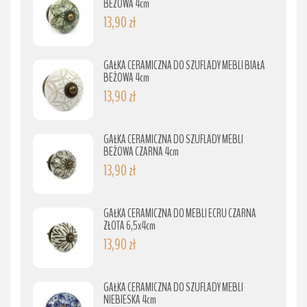
BEŻOWA 4cm
13,90 zł
GAŁKA CERAMICZNA DO SZUFLADY MEBLI BIAŁA
BEŻOWA 4cm
13,90 zł
GAŁKA CERAMICZNA DO SZUFLADY MEBLI
BEŻOWA CZARNA 4cm
13,90 zł
GAŁKA CERAMICZNA DO MEBLI ECRU CZARNA
ZŁOTA 6,5x4cm
13,90 zł
GAŁKA CERAMICZNA DO SZUFLADY MEBLI
NIEBIESKA 4cm