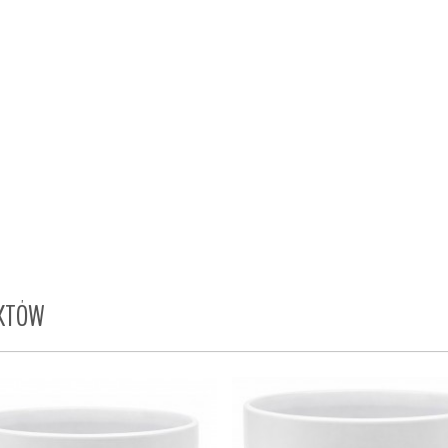
UKTÓW