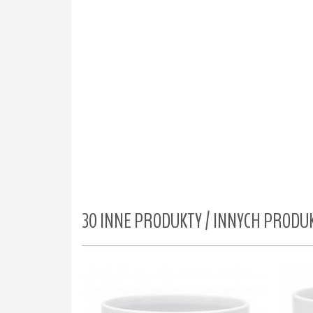
30 INNE PRODUKTY / INNYCH PROD