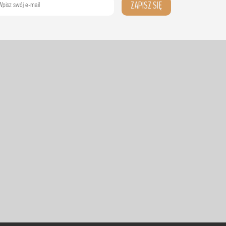
ZAPISZ SIĘ