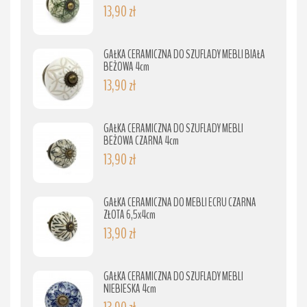
13,90 zł
GAŁKA CERAMICZNA DO SZUFLADY MEBLI BIAŁA
BEŻOWA 4cm
13,90 zł
GAŁKA CERAMICZNA DO SZUFLADY MEBLI
BEŻOWA CZARNA 4cm
13,90 zł
GAŁKA CERAMICZNA DO MEBLI ECRU CZARNA
ZŁOTA 6,5x4cm
13,90 zł
GAŁKA CERAMICZNA DO SZUFLADY MEBLI
NIEBIESKA 4cm