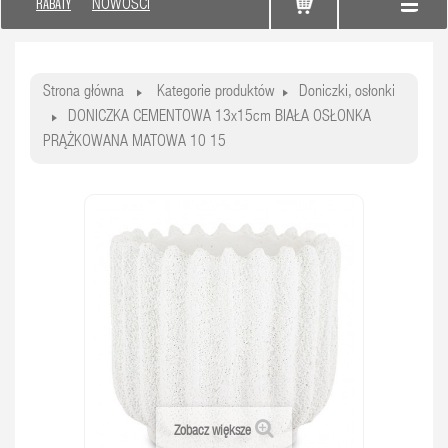
RABATY
NOWOŚCI
Strona główna
Kategorie produktów
Doniczki, osłonki
DONICZKA CEMENTOWA 13x15cm BIAŁA OSŁONKA
PRĄŻKOWANA MATOWA 10 15
Zobacz większe