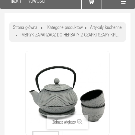
RABATY
NOWOŚCI
Strona główna
Kategorie produktów
Artykuły kuchenne
IMBRYK ZAPARZACZ DO HERBATY 2 CZARKI SZARY KPL.
Zobacz większe